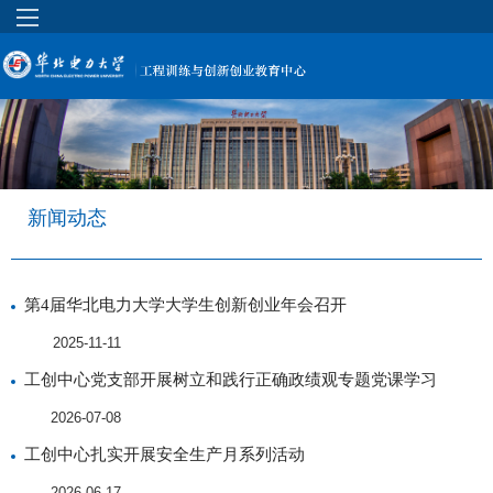
新闻动态
第4届华北电力大学大学生创新创业年会召开
2025-11-11
工创中心党支部开展树立和践行正确政绩观专题党课学习
2026-07-08
工创中心扎实开展安全生产月系列活动
2026-06-17