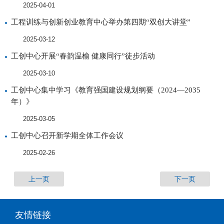
2025-04-01
工程训练与创新创业教育中心举办第四期“双创大讲堂”
2025-03-12
工创中心开展“春韵温榆 健康同行”徒步活动
2025-03-10
工创中心集中学习《教育强国建设规划纲要（2024—2035
年）》
2025-03-05
工创中心召开新学期全体工作会议
2025-02-26
上一页
下一页
友情链接