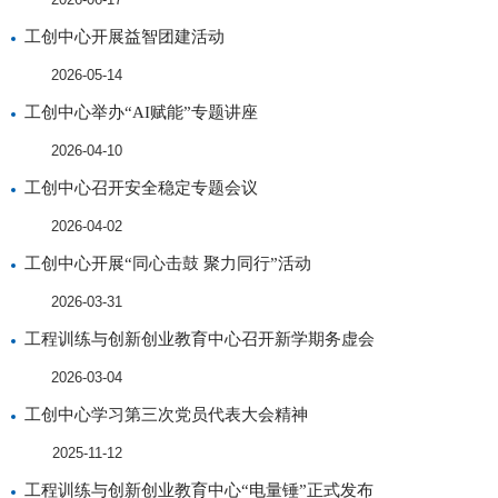
工创中心开展益智团建活动
2026-05-14
工创中心举办“AI赋能”专题讲座
2026-04-10
工创中心召开安全稳定专题会议
2026-04-02
工创中心开展“同心击鼓 聚力同行”活动
2026-03-31
工程训练与创新创业教育中心召开新学期务虚会
2026-03-04
工创中心学习第三次党员代表大会精神
2025-11-12
工程训练与创新创业教育中心“电量锤”正式发布