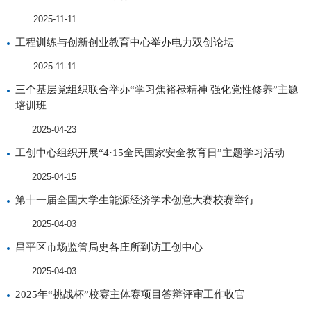
2025-11-11
工程训练与创新创业教育中心举办电力双创论坛
2025-11-11
三个基层党组织联合举办“学习焦裕禄精神 强化党性修养”主题
培训班
2025-04-23
工创中心组织开展“4·15全民国家安全教育日”主题学习活动
2025-04-15
第十一届全国大学生能源经济学术创意大赛校赛举行
2025-04-03
昌平区市场监管局史各庄所到访工创中心
2025-04-03
2025年“挑战杯”校赛主体赛项目答辩评审工作收官