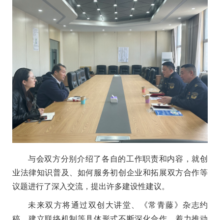
与会双方分别介绍了各自的工作职责和内容，就创
业法律知识普及、如何服务初创企业和拓展双方合作等
议题进行了深入交流，提出许多建设性建议。
未来双方将通过双创大讲堂、《常青藤》杂志约
稿、建立联络机制等具体形式不断深化合作，着力推动