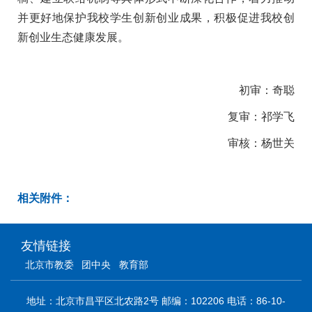
并更好地保护我校学生创新创业成果，积极促进我校创
新创业生态健康发展。
初审：奇聪
复审：祁学飞
审核：杨世关
相关附件：
友情链接
北京市教委
团中央
教育部
地址：北京市昌平区北农路2号 邮编：102206 电话：86-10-