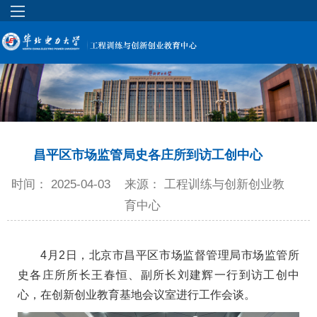
昌平区市场监管局史各庄所到访工创中心
时间： 2025-04-03
来源： 工程训练与创新创业教
育中心
4月2日，北京市昌平区市场监督管理局市场监管所
史各庄所所长王春恒、副所长刘建辉一行到访工创中
心，在创新创业教育基地会议室进行工作会谈。